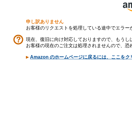
申し訳ありません
お客様のリクエストを処理している途中でエラー
現在、復旧に向け対応しておりますので、もうし
お客様の現在のご注文は処理されませんので、恐
Amazon のホームページに戻るには、ここを